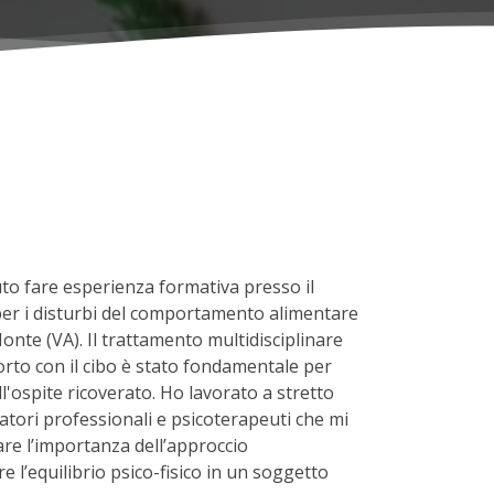
to fare esperienza formativa presso il
per i disturbi del comportamento alimentare
onte (VA). Il trattamento multidisciplinare
orto con il cibo è stato fondamentale per
'ospite ricoverato. Ho lavorato a stretto
catori professionali e psicoterapeuti che mi
re l’importanza dell’approccio
re l’equilibrio psico-fisico in un soggetto